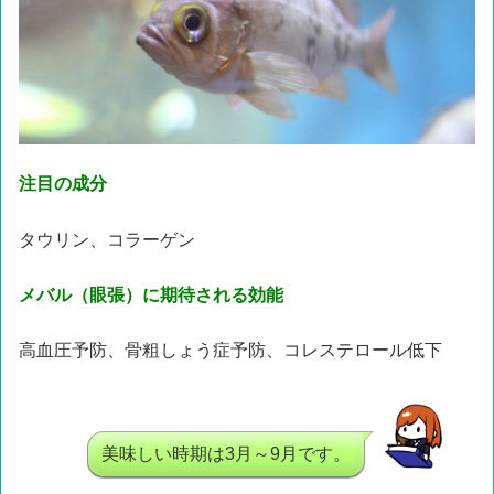
注目の成分
タウリン、コラーゲン
メバル（眼張）に期待される効能
高血圧予防、骨粗しょう症予防、コレステロール低下
美味しい時期は3月～9月です。