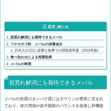
目次
肌荒れ解消にも期待できるメバル
フサカサゴ科 メバルの栄養成分
日本人の1日に必要な食事での摂取基準量（2015年版）
食べ合わせによる相乗効果
メバルの料理
肌荒れ解消にも期待できるメバル
メバルの良質のタンパク質にはタウリンが豊富に含まれ
ており、体力増強や血中脂肪のバランスを改善し肝機能