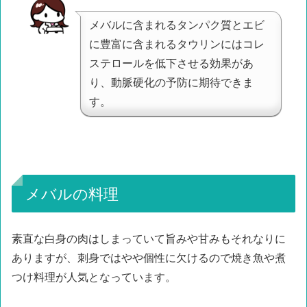
メバルに含まれるタンパク質とエビ
に豊富に含まれるタウリンにはコレ
ステロールを低下させる効果があ
り、動脈硬化の予防に期待できま
す。
メバルの料理
素直な白身の肉はしまっていて旨みや甘みもそれなりに
ありますが、刺身ではやや個性に欠けるので焼き魚や煮
つけ料理が人気となっています。