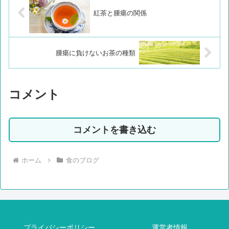
紅茶と腫瘍の関係
腫瘍に負けないお茶の種類
コメント
コメントを書き込む
ホーム
食のブログ
プライバシーポリシー
運営者情報