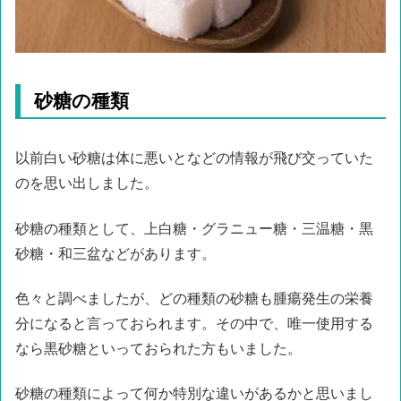
砂糖の種類
以前白い砂糖は体に悪いとなどの情報が飛び交っていた
のを思い出しました。
砂糖の種類として、上白糖・グラニュー糖・三温糖・黒
砂糖・和三盆などがあります。
色々と調べましたが、どの種類の砂糖も腫瘍発生の栄養
分になると言っておられます。その中で、唯一使用する
なら黒砂糖といっておられた方もいました。
砂糖の種類によって何か特別な違いがあるかと思いまし