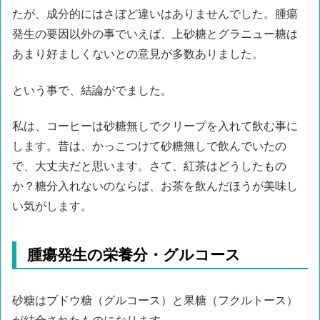
たが、成分的にはさぼど違いはありませんでした。腫瘍
発生の要因以外の事でいえば、上砂糖とグラニュー糖は
あまり好ましくないとの意見が多数ありました。
という事で、結論がでました。
私は、コーヒーは砂糖無しでクリープを入れて飲む事に
します。昔は、かっこつけて砂糖無しで飲んでいたの
で、大丈夫だと思います。さて、紅茶はどうしたもの
か？糖分入れないのならば、お茶を飲んだほうが美味し
い気がします。
腫瘍発生の栄養分・グルコース
砂糖はブドウ糖（グルコース）と果糖（フクルトース）