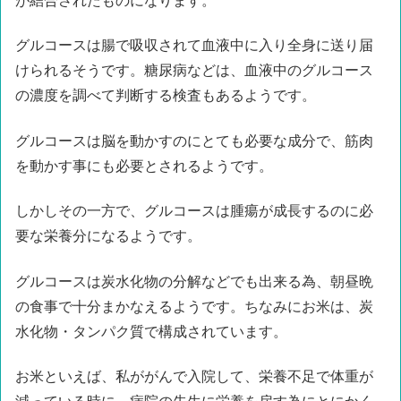
が結合されたものになります。
グルコースは腸で吸収されて血液中に入り全身に送り届
けられるそうです。糖尿病などは、血液中のグルコース
の濃度を調べて判断する検査もあるようです。
グルコースは脳を動かすのにとても必要な成分で、筋肉
を動かす事にも必要とされるようです。
しかしその一方で、グルコースは腫瘍が成長するのに必
要な栄養分になるようです。
グルコースは炭水化物の分解などでも出来る為、朝昼晩
の食事で十分まかなえるようです。ちなみにお米は、炭
水化物・タンパク質で構成されています。
お米といえば、私ががんで入院して、栄養不足で体重が