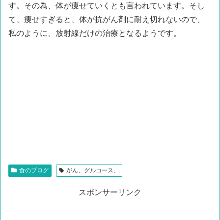
す。その為、体が痩せていくとも言われています。そし
て、痩せすぎると、体が抗がん剤に耐え切れないので、
私のように、放射線だけの治療となるようです。
食のブログ
がん、グルコース、
スポンサーリンク