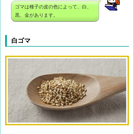
ゴマは種子の皮の色によって、白、
黒、金があります。
白ゴマ