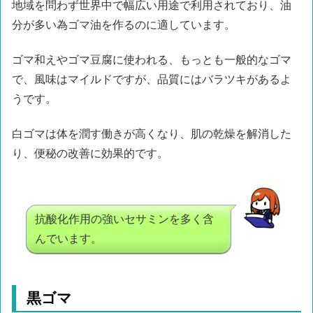
地域を問わず世界中で幅広い用途で利用されており、油
分が多い為ゴマ油を作るのに適しています。
ゴマ和えやゴマ豆腐に使われる、もっとも一般的なゴマ
で、風味はマイルドですが、品質にはバラツキがあるよ
うです。
白ゴマは体を潤す働きが高くなり、肌の乾燥を解消した
り、便秘の改善に効果的です。
抗酸化作用の強いセサミンを多く含
んでいます。
黒ゴマ