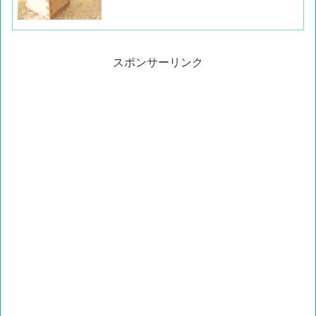
スポンサーリンク