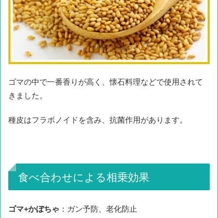
ゴマの中で一番香りが高く、懐石料理などで使用されて
きました。
種皮はフラボノイドを含み、抗菌作用があります。
食べ合わせによる相乗効果
ゴマ+かぼちゃ
：ガン予防、老化防止