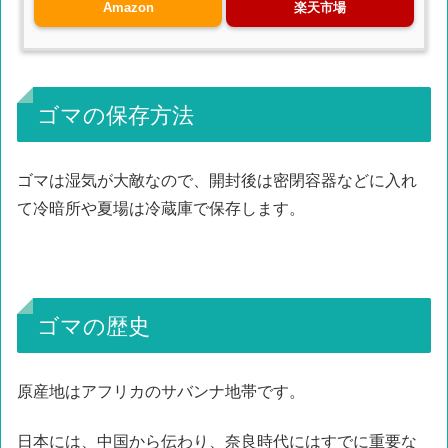
Amazon
楽天市場
ゴマの保存方法
ゴマは湿気が大敵なので、開封後は密閉容器などに入れ
て冷暗所や夏場は冷蔵庫で保存します。
ゴマの歴史
原産地はアフリカのサバンナ地帯です。
日本には、中国から伝わり、奈良時代にはすでに重要な