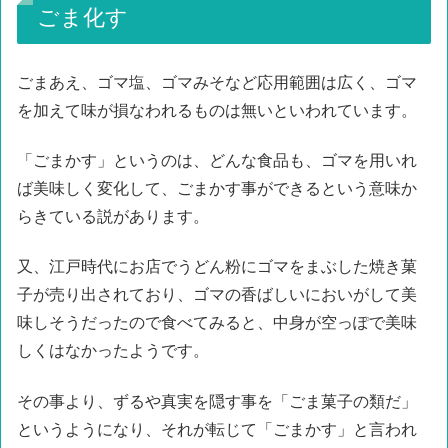
ごま化す
ごまあえ、ゴマ塩、ゴマみそなど応用範囲は広く、ゴマ
を加えて味が損なわれるものは無いといわれています。
「ごまかす」というのは、どんな食品も、ゴマを用いれ
ば美味しく変化して、ごまかす事ができるという意味か
らきている説があります。
又、江戸時代にお店でうどん粉にゴマをまぶした焼き菓
子が売り出されており、ゴマの香ばしいにおいがして美
味しそうだったので食べてみると、中身が空っぽで美味
しくはなかったようです。
その事より、ずるや真実を隠す事を「ごま菓子の類だ」
というようになり、それが転じて「ごまかす」と言われ