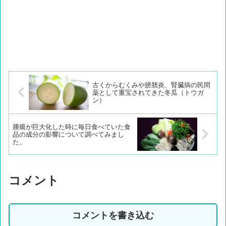
古くからむくみや膀胱炎、腎臓病の民間
薬として重宝されてきた冬瓜（トウガ
ン）
腫瘍が巨大化した時に毎日食べていた食
品の成分の影響について調べてみまし
た。
コメント
コメントを書き込む