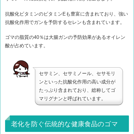
抗酸化ビタミンのビタミンEも豊富に含まれており、強い
抗酸化作用でガンを予防するセレンも含まれています。
ゴマの脂質の40％は大腸ガンの予防効果があるオイレン
酸が占めています。
セサミン、セサミノール、セサモリ
ンといった抗酸化作用の高い成分が
たっぷり含まれており、総称してゴ
マリグナンと呼ばれています。
老化を防ぐ伝統的な健康食品のゴマ