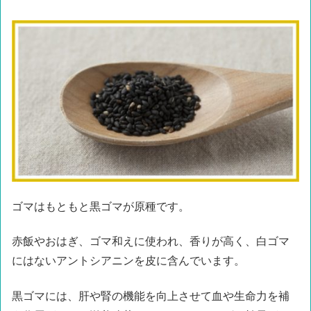
ゴマはもともと黒ゴマが原種です。
赤飯やおはぎ、ゴマ和えに使われ、香りが高く、白ゴマ
にはないアントシアニンを皮に含んでいます。
黒ゴマには、肝や腎の機能を向上させて血や生命力を補