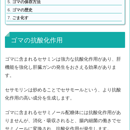
ゴマの保存方法
ゴマの歴史
ごま化す
ゴマの抗酸化作用
ゴマに含まれるセサミンは強力な抗酸化作用があり、肝
機能を強化し肝臓ガンの発生をおさえる効果がありま
す。
セサモリンは炒めることでセサモールという、より抗酸
化作用の高い成分を生成します。
ゴマに含まれるセサミノール配糖体には抗酸化作用があ
りませんが、消化・吸収されると、腸内細菌の働きでセ
サミノールに変換され、抗酸化作用が発生します。