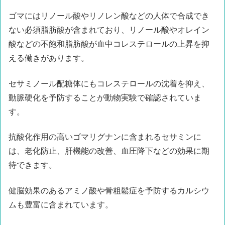
ゴマにはリノール酸やリノレン酸などの人体で合成でき
ない必須脂肪酸が含まれており、リノール酸やオレイン
酸などの不飽和脂肪酸が血中コレステロールの上昇を抑
える働きがあります。
セサミノール配糖体にもコレステロールの沈着を抑え、
動脈硬化を予防することが動物実験で確認されていま
す。
抗酸化作用の高いゴマリグナンに含まれるセサミンに
は、老化防止、肝機能の改善、血圧降下などの効果に期
待できます。
健脳効果のあるアミノ酸や骨粗鬆症を予防するカルシウ
ムも豊富に含まれています。