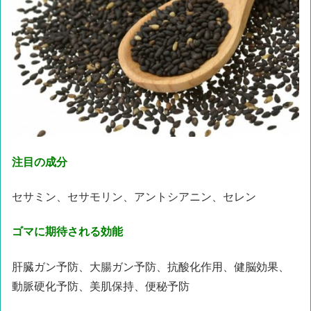
注目の成分
セサミン、セサモリン、アントシアニン、セレン
ゴマに期待される効能
肝臓ガン予防、大腸ガン予防、抗酸化作用、健脳効果、
動脈硬化予防、美肌保持、便秘予防